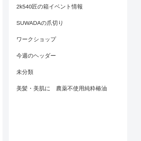
2k540匠の箱イベント情報
SUWADAの爪切り
ワークショップ
今週のヘッダー
未分類
美髪・美肌に 農薬不使用純粋椿油