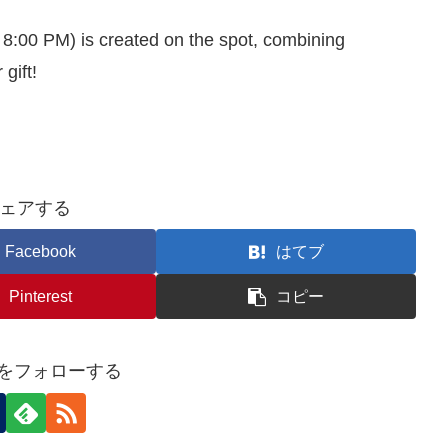
 8:00 PM) is created on the spot, combining
gift!
ェアする
Facebook
はてブ
Pinterest
コピー
raをフォローする