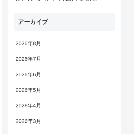
アーカイブ
2026年8月
2026年7月
2026年6月
2026年5月
2026年4月
2026年3月