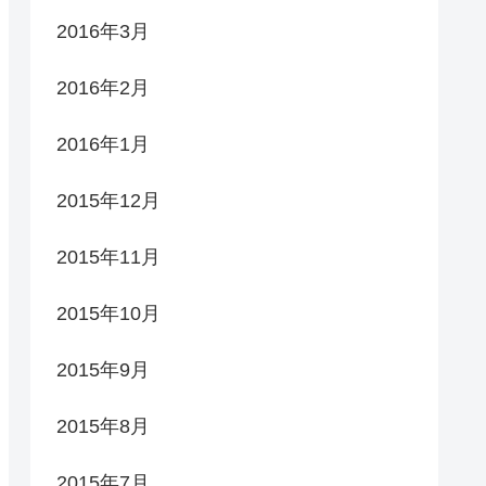
2016年3月
2016年2月
2016年1月
2015年12月
2015年11月
2015年10月
2015年9月
2015年8月
2015年7月