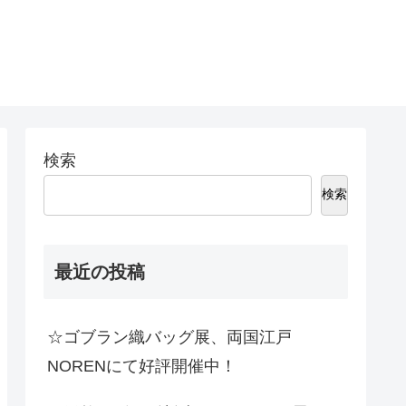
検索
検索
最近の投稿
☆ゴブラン織バッグ展、両国江戸
NORENにて好評開催中！