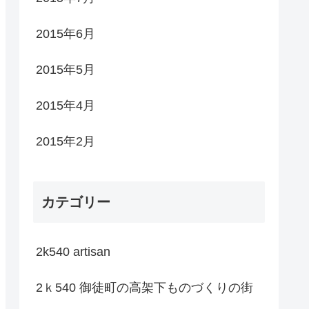
2015年6月
2015年5月
2015年4月
2015年2月
カテゴリー
2k540 artisan
2ｋ540 御徒町の高架下ものづくりの街