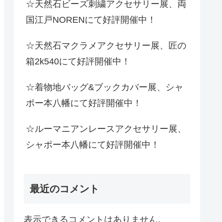
☆天然石ビーズ刺繍アクセサリー展、両
国江戸NORENにて好評開催中！
☆天然石マクラメアクセサリー展、匠の
箱2k540にて好評開催中！
☆着物地バッグ&ブックカバー展、シャ
ポー本八幡にて好評開催中！
☆ルーマニアンレースアクセサリー展、
シャポー本八幡にて好評開催中！
最近のコメント
表示できるコメントはありません。