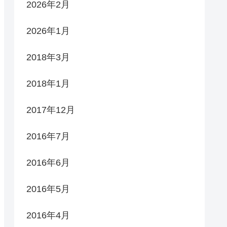
2026年2月
2026年1月
2018年3月
2018年1月
2017年12月
2016年7月
2016年6月
2016年5月
2016年4月