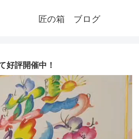
匠の箱 ブログ
て好評開催中！