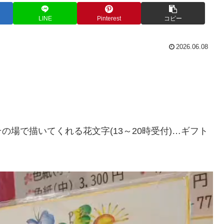
LINE
Pinterest
コピー
2026.06.08
場で描いてくれる花文字(13～20時受付)…ギフト