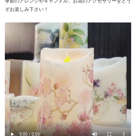
季節のアレンジやキャンドル、お花のアクセサリーをどう
ぞお楽しみ下さい！