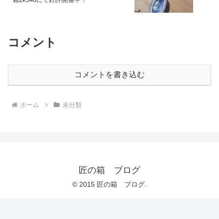
コメント
コメントを書き込む
ホーム
未分類
匠の箱 ブログ
© 2015 匠の箱 ブログ.