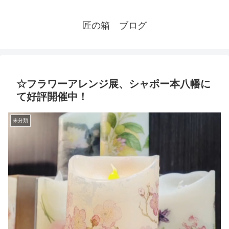
匠の箱 ブログ
☆フラワーアレンジ展、シャポー本八幡に
て好評開催中！
未分類