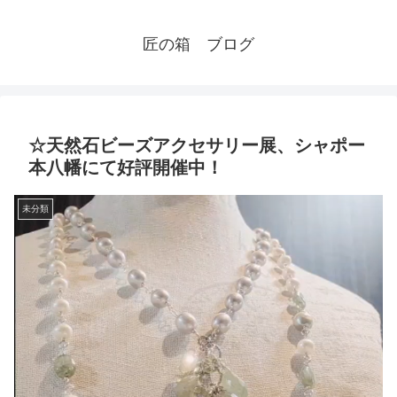
匠の箱 ブログ
☆天然石ビーズアクセサリー展、シャポー
本八幡にて好評開催中！
未分類