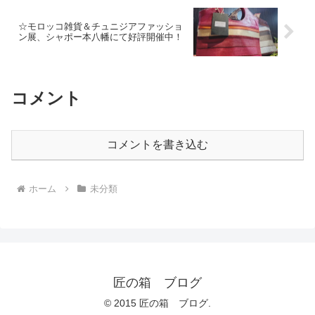
☆モロッコ雑貨＆チュニジアファッショ
ン展、シャポー本八幡にて好評開催中！
コメント
コメントを書き込む
ホーム
未分類
匠の箱 ブログ
© 2015 匠の箱 ブログ.