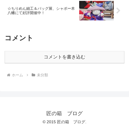
☆ちりめん細工＆バッグ展、シャポー本
八幡にて好評開催中！
コメント
コメントを書き込む
ホーム
未分類
匠の箱 ブログ
© 2015 匠の箱 ブログ.