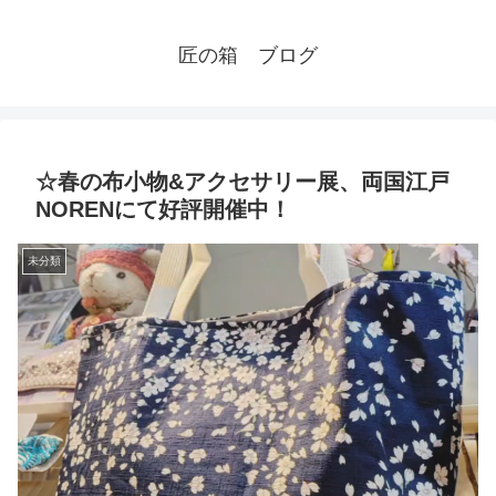
匠の箱 ブログ
☆春の布小物&アクセサリー展、両国江戸
NORENにて好評開催中！
未分類