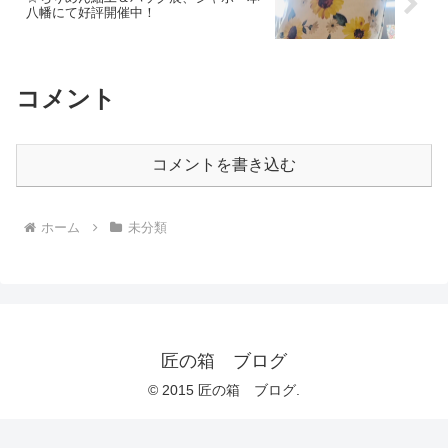
八幡にて好評開催中！
コメント
コメントを書き込む
ホーム
未分類
匠の箱 ブログ
© 2015 匠の箱 ブログ.