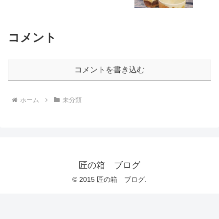
コメント
コメントを書き込む
ホーム
未分類
匠の箱 ブログ
© 2015 匠の箱 ブログ.